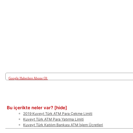
Google Haberlere Abone Ol:
Paylaş
Bu içerikte neler var?
[hide]
2019 Kuveyt Türk ATM Para Çekme Limiti
Kuveyt Türk ATM Para Yatırma Limiti
Kuveyt Türk Katılım Bankası ATM İşlem Ücretleri