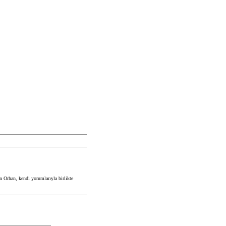
en Orhan, kendi yorumlarıyla birlikte