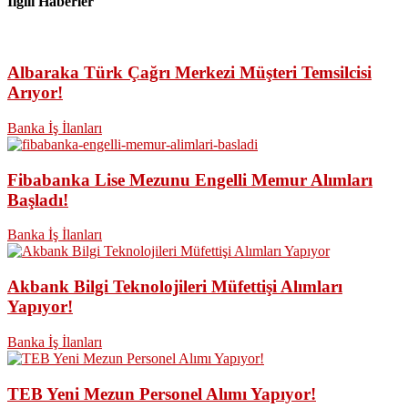
İlgili Haberler
Albaraka Türk Çağrı Merkezi Müşteri Temsilcisi
Arıyor!
Banka İş İlanları
Fibabanka Lise Mezunu Engelli Memur Alımları
Başladı!
Banka İş İlanları
Akbank Bilgi Teknolojileri Müfettişi Alımları
Yapıyor!
Banka İş İlanları
TEB Yeni Mezun Personel Alımı Yapıyor!