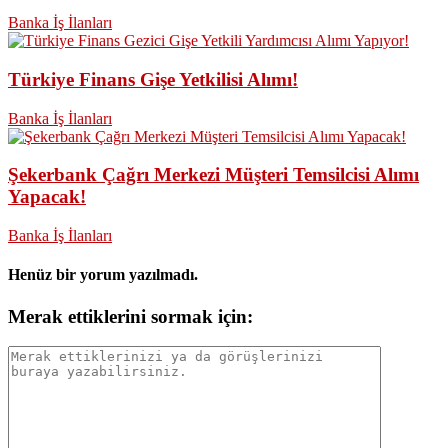
Banka İş İlanları
Türkiye Finans Gişe Yetkilisi Alımı!
Banka İş İlanları
Şekerbank Çağrı Merkezi Müşteri Temsilcisi Alımı
Yapacak!
Banka İş İlanları
Henüz bir yorum yazılmadı.
Merak ettiklerini sormak için: