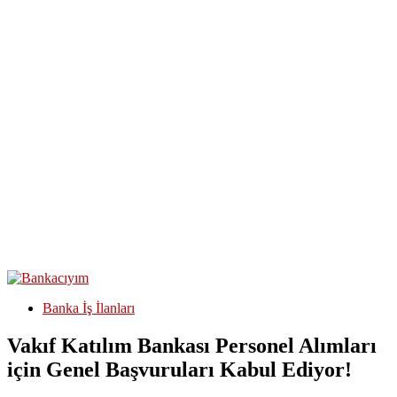
Banka İş İlanları
Vakıf Katılım Bankası Personel Alımları
için Genel Başvuruları Kabul Ediyor!