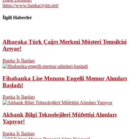
https://www.bankaciyim.net/
İlgili Haberler
Albaraka Türk Çağrı Merkezi Müşteri Temsilcisi
Arıyor!
Banka İş İlanları
Fibabanka Lise Mezunu Engelli Memur Alımları
Başladı!
Banka İş İlanları
Akbank Bilgi Teknolojileri Müfettişi Alımları
Yapıyor!
Banka İş İlanları