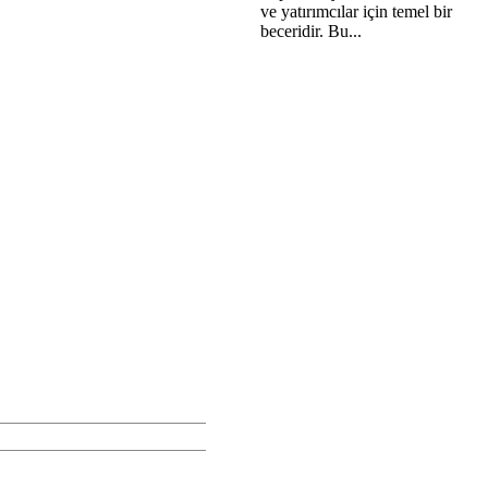
ve yatırımcılar için temel bir
beceridir. Bu...