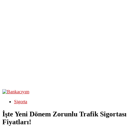
Sigorta
İşte Yeni Dönem Zorunlu Trafik Sigortası
Fiyatları!