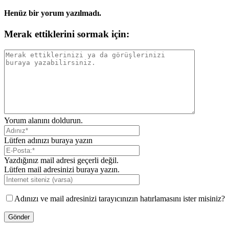
Henüz bir yorum yazılmadı.
Merak ettiklerini sormak için:
Yorum alanını doldurun.
Lütfen adınızı buraya yazın
Yazdığınız mail adresi geçerli değil.
Lütfen mail adresinizi buraya yazın.
Adınızı ve mail adresinizi tarayıcınızın hatırlamasını ister misiniz?