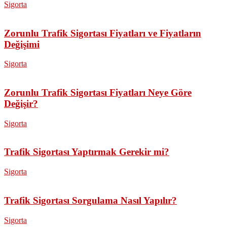
Sigorta
Zorunlu Trafik Sigortası Fiyatları ve Fiyatların
Değişimi
Sigorta
Zorunlu Trafik Sigortası Fiyatları Neye Göre
Değişir?
Sigorta
Trafik Sigortası Yaptırmak Gerekir mi?
Sigorta
Trafik Sigortası Sorgulama Nasıl Yapılır?
Sigorta