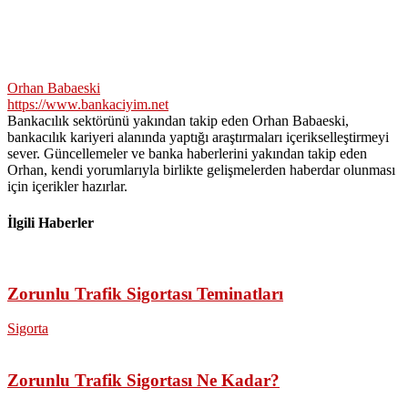
Orhan Babaeski
https://www.bankaciyim.net
Bankacılık sektörünü yakından takip eden Orhan Babaeski,
bankacılık kariyeri alanında yaptığı araştırmaları içerikselleştirmeyi
sever. Güncellemeler ve banka haberlerini yakından takip eden
Orhan, kendi yorumlarıyla birlikte gelişmelerden haberdar olunması
için içerikler hazırlar.
İlgili Haberler
Zorunlu Trafik Sigortası Teminatları
Sigorta
Zorunlu Trafik Sigortası Ne Kadar?