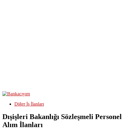
Diğer İş İlanları
Dışişleri Bakanlığı Sözleşmeli Personel
Alım İlanları