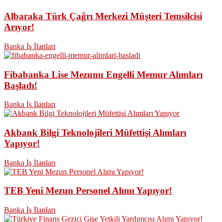
Albaraka Türk Çağrı Merkezi Müşteri Temsilcisi
Arıyor!
Banka İş İlanları
Fibabanka Lise Mezunu Engelli Memur Alımları
Başladı!
Banka İş İlanları
Akbank Bilgi Teknolojileri Müfettişi Alımları
Yapıyor!
Banka İş İlanları
TEB Yeni Mezun Personel Alımı Yapıyor!
Banka İş İlanları