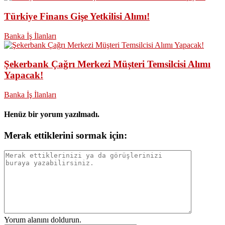
Türkiye Finans Gişe Yetkilisi Alımı!
Banka İş İlanları
Şekerbank Çağrı Merkezi Müşteri Temsilcisi Alımı
Yapacak!
Banka İş İlanları
Henüz bir yorum yazılmadı.
Merak ettiklerini sormak için:
Yorum alanını doldurun.