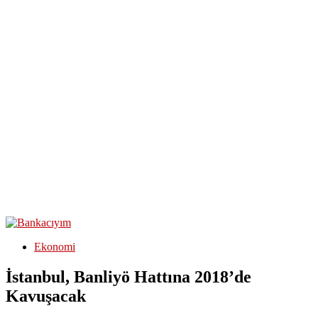
Ekonomi
İstanbul, Banliyö Hattına 2018’de
Kavuşacak