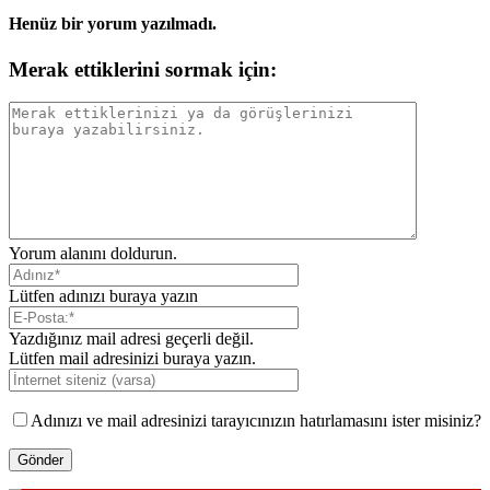
Henüz bir yorum yazılmadı.
Merak ettiklerini sormak için:
Yorum alanını doldurun.
Lütfen adınızı buraya yazın
Yazdığınız mail adresi geçerli değil.
Lütfen mail adresinizi buraya yazın.
Adınızı ve mail adresinizi tarayıcınızın hatırlamasını ister misiniz?