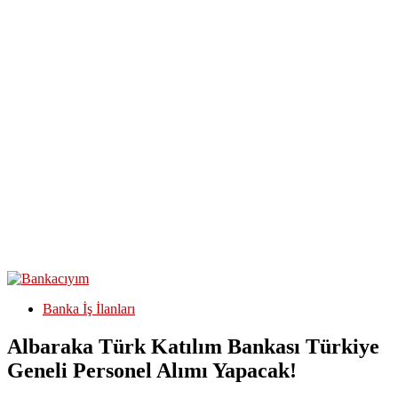
Banka İş İlanları
Albaraka Türk Katılım Bankası Türkiye
Geneli Personel Alımı Yapacak!