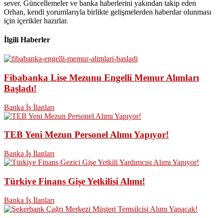
sever. Güncellemeler ve banka haberlerini yakından takip eden
Orhan, kendi yorumlarıyla birlikte gelişmelerden haberdar olunması
için içerikler hazırlar.
İlgili Haberler
Fibabanka Lise Mezunu Engelli Memur Alımları
Başladı!
Banka İş İlanları
TEB Yeni Mezun Personel Alımı Yapıyor!
Banka İş İlanları
Türkiye Finans Gişe Yetkilisi Alımı!
Banka İş İlanları