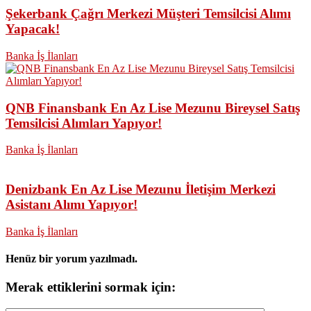
Şekerbank Çağrı Merkezi Müşteri Temsilcisi Alımı
Yapacak!
Banka İş İlanları
QNB Finansbank En Az Lise Mezunu Bireysel Satış
Temsilcisi Alımları Yapıyor!
Banka İş İlanları
Denizbank En Az Lise Mezunu İletişim Merkezi
Asistanı Alımı Yapıyor!
Banka İş İlanları
Henüz bir yorum yazılmadı.
Merak ettiklerini sormak için: