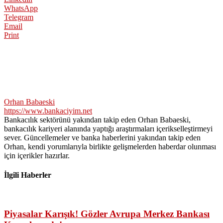
WhatsApp
Telegram
Email
Print
Orhan Babaeski
https://www.bankaciyim.net
Bankacılık sektörünü yakından takip eden Orhan Babaeski,
bankacılık kariyeri alanında yaptığı araştırmaları içerikselleştirmeyi
sever. Güncellemeler ve banka haberlerini yakından takip eden
Orhan, kendi yorumlarıyla birlikte gelişmelerden haberdar olunması
için içerikler hazırlar.
İlgili Haberler
Piyasalar Karışık! Gözler Avrupa Merkez Bankası