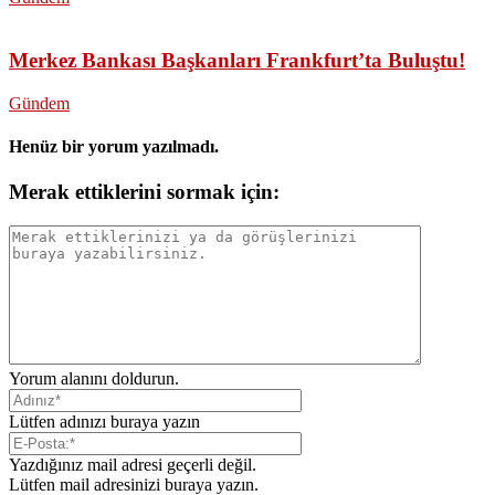
Merkez Bankası Başkanları Frankfurt’ta Buluştu!
Gündem
Henüz bir yorum yazılmadı.
Merak ettiklerini sormak için:
Yorum alanını doldurun.
Lütfen adınızı buraya yazın
Yazdığınız mail adresi geçerli değil.
Lütfen mail adresinizi buraya yazın.