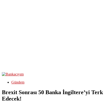
Gündem
Brexit Sonrası 50 Banka İngiltere’yi Terk
Edecek!