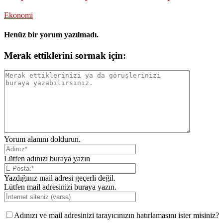
Ekonomi
Henüz bir yorum yazılmadı.
Merak ettiklerini sormak için:
Yorum alanını doldurun.
Lütfen adınızı buraya yazın
Yazdığınız mail adresi geçerli değil.
Lütfen mail adresinizi buraya yazın.
Adınızı ve mail adresinizi tarayıcınızın hatırlamasını ister misiniz?