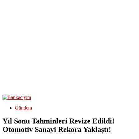
Gündem
Yıl Sonu Tahminleri Revize Edildi!
Otomotiv Sanayi Rekora Yaklaştı!