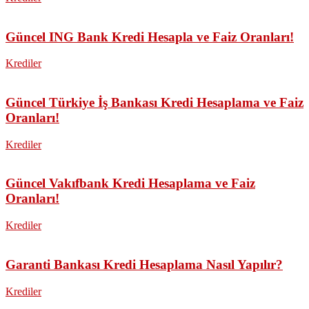
Güncel ING Bank Kredi Hesapla ve Faiz Oranları!
Krediler
Güncel Türkiye İş Bankası Kredi Hesaplama ve Faiz
Oranları!
Krediler
Güncel Vakıfbank Kredi Hesaplama ve Faiz
Oranları!
Krediler
Garanti Bankası Kredi Hesaplama Nasıl Yapılır?
Krediler