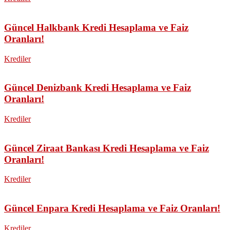
Güncel Halkbank Kredi Hesaplama ve Faiz
Oranları!
Krediler
Güncel Denizbank Kredi Hesaplama ve Faiz
Oranları!
Krediler
Güncel Ziraat Bankası Kredi Hesaplama ve Faiz
Oranları!
Krediler
Güncel Enpara Kredi Hesaplama ve Faiz Oranları!
Krediler