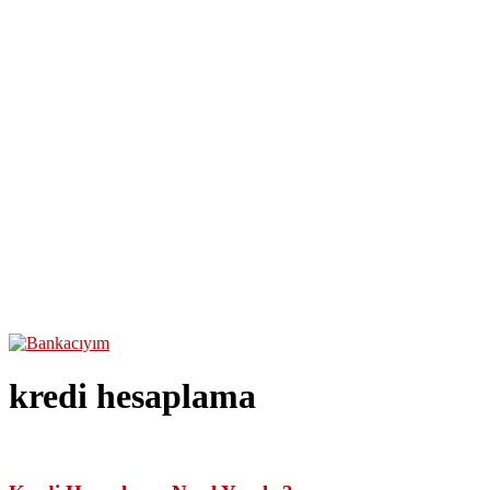
kredi hesaplama