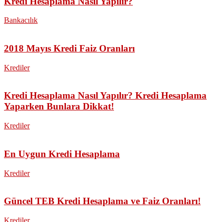
Kredi Hesaplama Nasıl Yapılır?
Bankacılık
2018 Mayıs Kredi Faiz Oranları
Krediler
Kredi Hesaplama Nasıl Yapılır? Kredi Hesaplama
Yaparken Bunlara Dikkat!
Krediler
En Uygun Kredi Hesaplama
Krediler
Güncel TEB Kredi Hesaplama ve Faiz Oranları!
Krediler