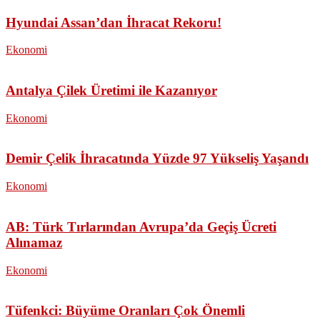
Hyundai Assan’dan İhracat Rekoru!
Ekonomi
Antalya Çilek Üretimi ile Kazanıyor
Ekonomi
Demir Çelik İhracatında Yüzde 97 Yükseliş Yaşandı
Ekonomi
AB: Türk Tırlarından Avrupa’da Geçiş Ücreti
Alınamaz
Ekonomi
Tüfenkci: Büyüme Oranları Çok Önemli