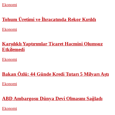
Ekonomi
Tohum Üretimi ve İhracatında Rekor Kırıldı
Ekonomi
Karşılıklı Yaptırımlar Ticaret Hacmini Olumsuz
Etkilemedi
Ekonomi
Bakan Özlü: 44 Günde Kredi Tutarı 5 Milyarı Aştı
Ekonomi
ABD Ambargosu Dünya Devi Olmasını Sağladı
Ekonomi