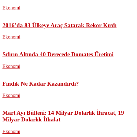
Ekonomi
2016’da 83 Ülkeye Araç Satarak Rekor Kırdı
Ekonomi
Sıfırın Altında 40 Derecede Domates Üretimi
Ekonomi
Fındık Ne Kadar Kazandırdı?
Ekonomi
Mart Ayı Bülteni: 14 Milyar Dolarlık İhracat, 19
Milyar Dolarlık İthalat
Ekonomi